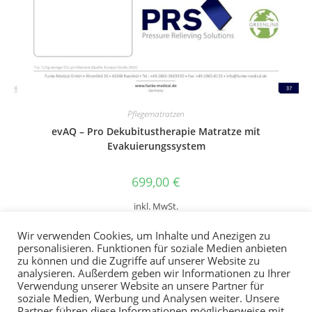
Pflegematratzen
evAQ – Pro Dekubitustherapie Matratze mit
Evakuierungssystem
699,00
€
inkl. MwSt.
Wir verwenden Cookies, um Inhalte und Anezigen zu
personalisieren. Funktionen für soziale Medien anbieten
zu können und die Zugriffe auf unserer Website zu
analysieren. Außerdem geben wir Informationen zu Ihrer
Verwendung unserer Website an unsere Partner für
soziale Medien, Werbung und Analysen weiter. Unsere
Partner führen diese Informationen möglicherweise mit