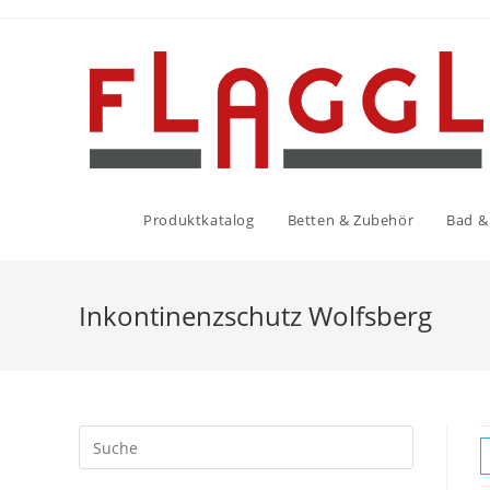
Produktkatalog
Betten & Zubehör
Bad & 
Inkontinenzschutz Wolfsberg