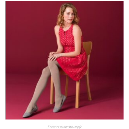
Kompressionsstrümpfe