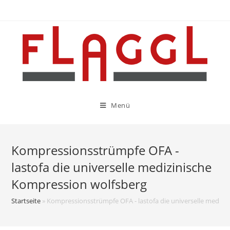
Menü
Kompressionsstrümpfe OFA -
lastofa die universelle medizinische
Kompression wolfsberg
Startseite
»
Kompressionsstrümpfe OFA - lastofa die universelle medizi