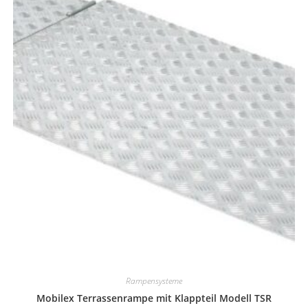
Rampensysteme
Mobilex Terrassenrampe mit Klappteil Modell TSR