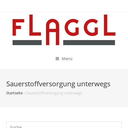
Menü
Sauerstoffversorgung unterwegs
Startseite
»
Sauerstoffversorgung unterwegs