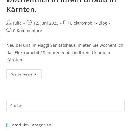
Kärnten.
Julia
12. Juni 2023
Elektromobil - Blog
0 Kommentare
Neu bei uns im Flaggl Sanitätshaus, mieten Sie wöchentlich
das Elektromobil / Senioren mobil in Ihrem Urlaub in
Kärnten.
Weiterlesen
Produkt-Kategorien