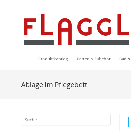
Produktkatalog
Betten & Zubehör
Bad & 
Ablage im Pflegebett