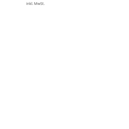
inkl. MwSt.