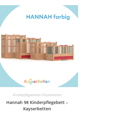
Kinderpflegebetten-Kayserbetten
Hannah 98 Kinderpflegebett –
Kayserbetten