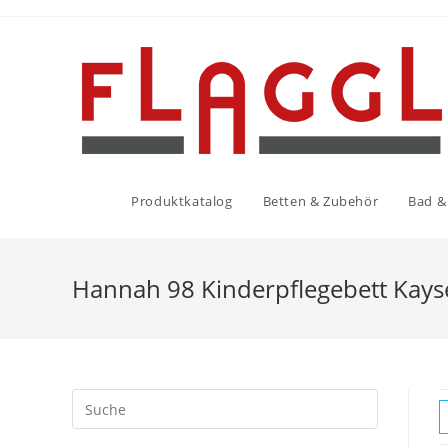
Produktkatalog
Betten & Zubehör
Bad & 
Hannah 98 Kinderpflegebett Kays